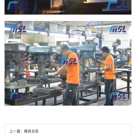
上一篇：
模具仓库