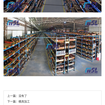
上一篇：
没有了
下一篇：
模具加工