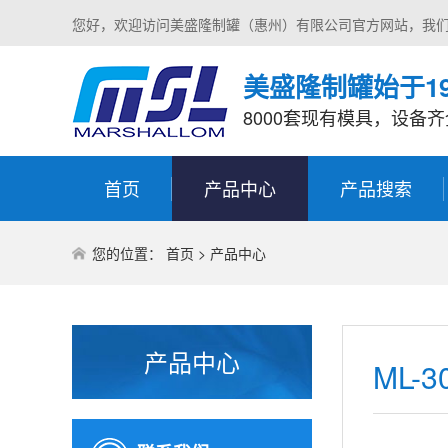
您好，欢迎访问美盛隆制罐（惠州）有限公司官方网站，我
美盛隆制罐始于19
8000套现有模具，设备
首页
产品中心
产品搜索
您的位置：
首页
>
产品中心
产品中心
ML-3