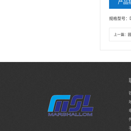
产品
规格型号：
上一篇：